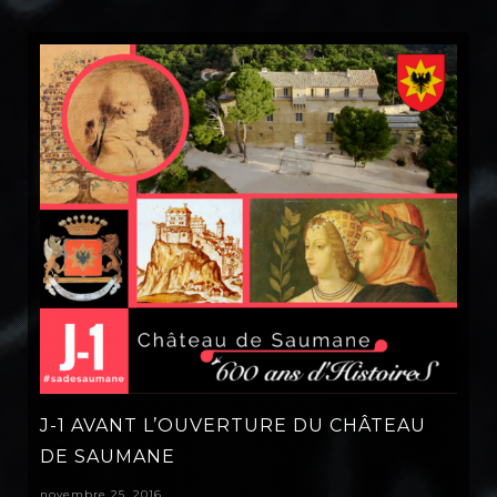
J-1 AVANT L’OUVERTURE DU CHÂTEAU
DE SAUMANE
novembre 25, 2016