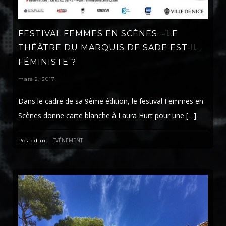
FESTIVAL FEMMES EN SCÈNES – LE
THÉÂTRE DU MARQUIS DE SADE EST-IL
FÉMINISTE ?
mars 2, 2017
Dans le cadre de sa 9ème édition, le festival Femmes en
Scènes donne carte blanche à Laura Hurt pour une […]
EVÉNEMENT
Posted in: