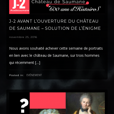
J-2 AVANT L’OUVERTURE DU CHÂTEAU
DE SAUMANE – SOLUTION DE L’ÉNIGME
novembre 25, 2016
Nous avons souhaité achever cette semaine de portraits
en lien avec le château de Saumane, sur trois hommes
qui récemment […]
EVÉNEMENT
Posted in: