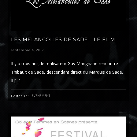
LES MÉLANCOLIES DE SADE – LE FILM
septembre 4, 2017
Il y a trois ans, le réalisateur Guy Marignane rencontre
Thibault de Sade, descendant direct du Marquis de Sade.
Il […]
EVÉNEMENT
Posted in: