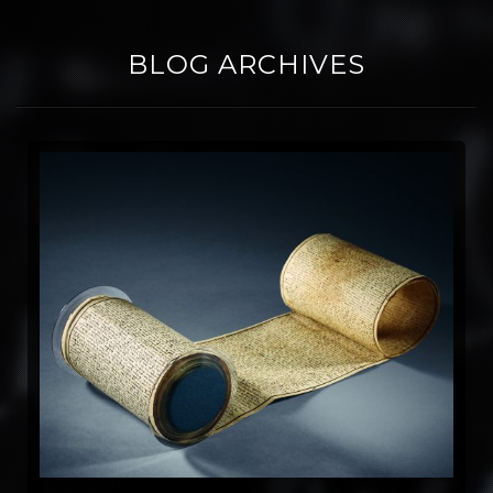
BLOG ARCHIVES