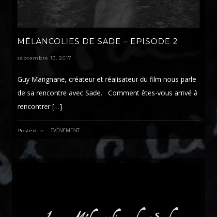
MÉLANCOLIES DE SADE – EPISODE 2
septembre 13, 2017
Guy Marignane, créateur et réalisateur du film nous parle
de sa rencontre avec Sade. Comment êtes-vous arrivé à
rencontrer […]
EVÉNEMENT
Posted in: