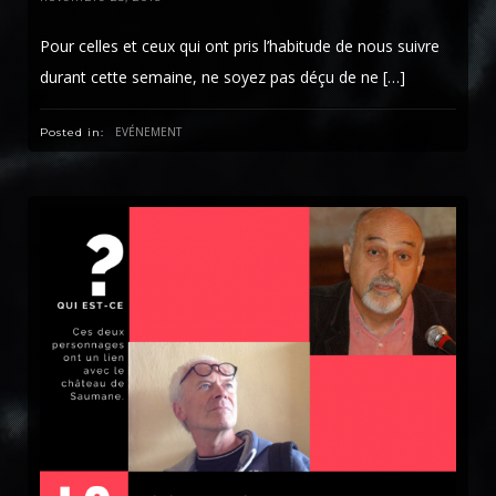
Pour celles et ceux qui ont pris l’habitude de nous suivre
durant cette semaine, ne soyez pas déçu de ne […]
EVÉNEMENT
Posted in: