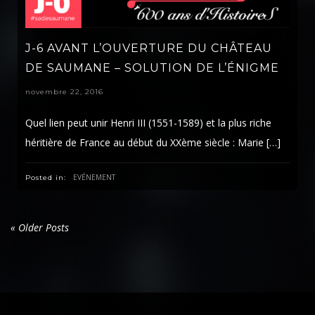
J-6 AVANT L’OUVERTURE DU CHÂTEAU
DE SAUMANE – SOLUTION DE L’ÉNIGME
novembre 22, 2016
Quel lien peut unir Henri III (1551-1589) et la plus riche
héritière de France au début du XXème siècle : Marie […]
EVÉNEMENT
Posted in:
« Older Posts