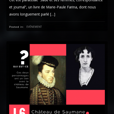
et journal”, un livre de Marie-Paule Farina, dont nous
avons longuement parlé […]
EVÉNEMENT
Posted in: