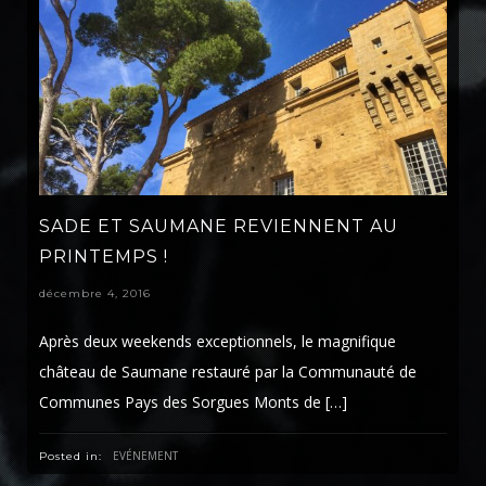
SADE ET SAUMANE REVIENNENT AU
PRINTEMPS !
décembre 4, 2016
Après deux weekends exceptionnels, le magnifique
château de Saumane restauré par la Communauté de
Communes Pays des Sorgues Monts de […]
EVÉNEMENT
Posted in: