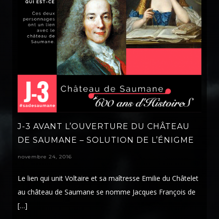
J-3 AVANT L’OUVERTURE DU CHÂTEAU
DE SAUMANE – SOLUTION DE L’ÉNIGME
novembre 24, 2016
Le lien qui unit Voltaire et sa maîtresse Emilie du Châtelet
au château de Saumane se nomme Jacques François de
[…]