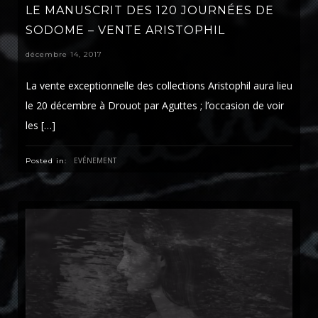
LE MANUSCRIT DES 120 JOURNÉES DE
SODOME – VENTE ARISTOPHIL
décembre 14, 2017
La vente exceptionnelle des collections Aristophil aura lieu
le 20 décembre à Drouot par Aguttes ; l’occasion de voir
les […]
EVÉNEMENT
Posted in: