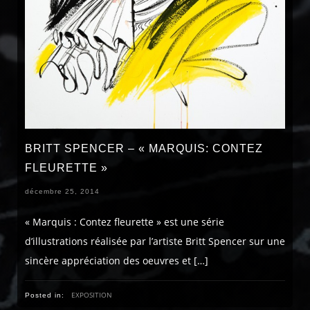
BRITT SPENCER – « MARQUIS: CONTEZ
FLEURETTE »
décembre 25, 2014
« Marquis : Contez fleurette » est une série
d’illustrations réalisée par l’artiste Britt Spencer sur une
sincère appréciation des oeuvres et […]
EXPOSITION
Posted in: