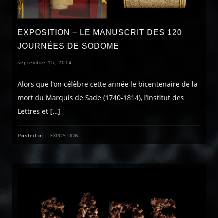
EXPOSITION – LE MANUSCRIT DES 120
JOURNÉES DE SODOME
septembre 15, 2014
Alors que l’on célèbre cette année le bicentenaire de la
mort du Marquis de Sade (1740-1814), l’Institut des
Lettres et […]
EXPOSITION
Posted in: