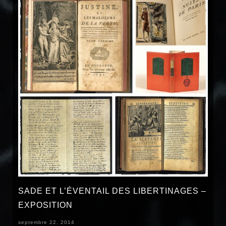
SADE ET L’ÉVENTAIL DES LIBERTINAGES –
EXPOSITION
septembre 22, 2014