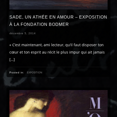
SADE, UN ATHÉE EN AMOUR – EXPOSITION
À LA FONDATION BODMER
décembre 5, 2014
« C’est maintenant, ami lecteur, qu’il faut disposer ton
cœur et ton esprit au récit le plus impur qui ait jamais
[…]
EXPOSITION
Posted in: