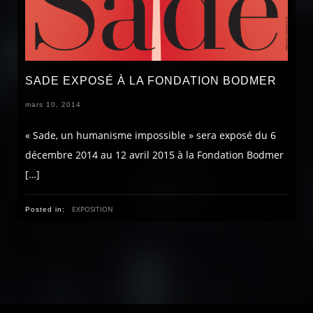
SADE EXPOSÉ À LA FONDATION BODMER
mars 10, 2014
« Sade, un humanisme impossible » sera exposé du 6
décembre 2014 au 12 avril 2015 à la Fondation Bodmer
[…]
EXPOSITION
Posted in: