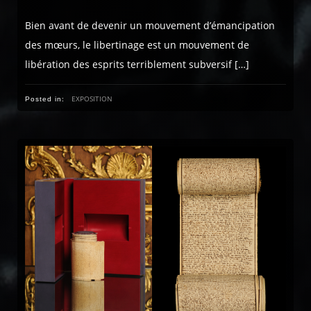
Bien avant de devenir un mouvement d’émancipation
des mœurs, le libertinage est un mouvement de
libération des esprits terriblement subversif […]
EXPOSITION
Posted in: