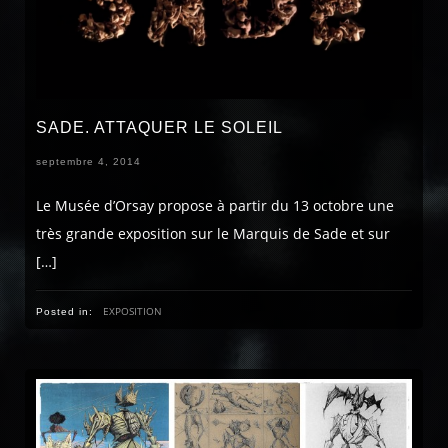
SADE. ATTAQUER LE SOLEIL
septembre 4, 2014
Le Musée d’Orsay propose à partir du 13 octobre une
très grande exposition sur le Marquis de Sade et sur
[…]
EXPOSITION
Posted in: