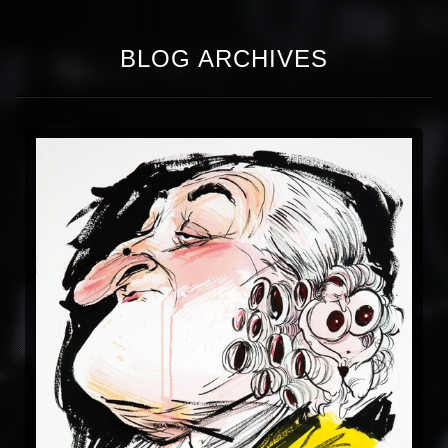
BLOG ARCHIVES