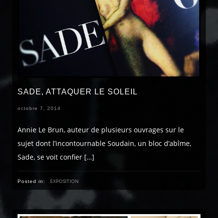
SADE, ATTAQUER LE SOLEIL
octobre 7, 2014
Annie Le Brun, auteur de plusieurs ouvrages sur le
sujet dont l’incontournable Soudain, un bloc d’abîme,
Sade, se voit confier […]
EXPOSITION
Posted in: