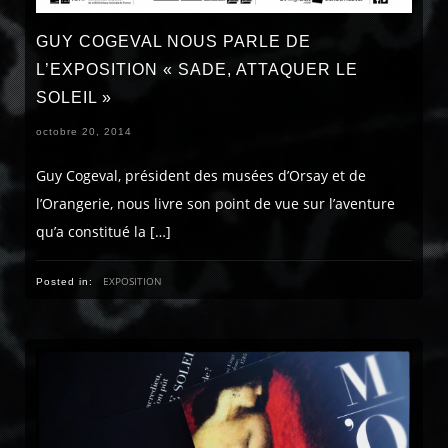
GUY COGEVAL NOUS PARLE DE
L’EXPOSITION « SADE, ATTAQUER LE
SOLEIL »
octobre 20, 2014
Guy Cogeval, président des musées d’Orsay et de
l’Orangerie, nous livre son point de vue sur l’aventure
qu’a constitué la […]
EXPOSITION
Posted in: