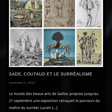
SADE, COUTAUD ET LE SURRÉALISME
septembre 1, 2014
Le musée des beaux-arts de Gaillac propose jusqu’au
21 septembre une exposition retraçant le parcours du
maître du surréel, Lucien […]