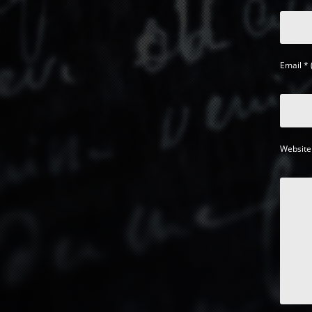
Email
*
Website