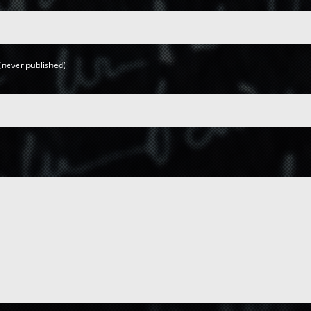
(never published)