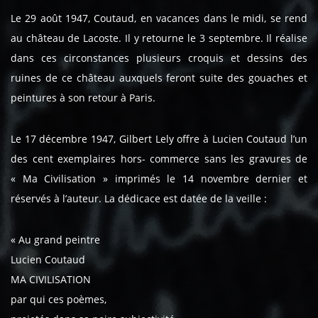
Le 29 août 1947, Coutaud, en vacances dans le midi, se rend
au château de Lacoste. Il y retourne le 3 septembre. Il réalise
dans ces circonstances plusieurs croquis et dessins des
ruines de ce château auxquels feront suite des gouaches et
peintures à son retour à Paris.
Le 17 décembre 1947, Gilbert Lely offre à Lucien Coutaud l’un
des cent exemplaires hors- commerce sans les gravures de
« Ma Civilisation » imprimés le 14 novembre dernier et
réservés à l’auteur. La dédicace est datée de la veille :
« Au grand peintre
Lucien Coutaud
MA CIVILISATION
par qui ces poèmes,