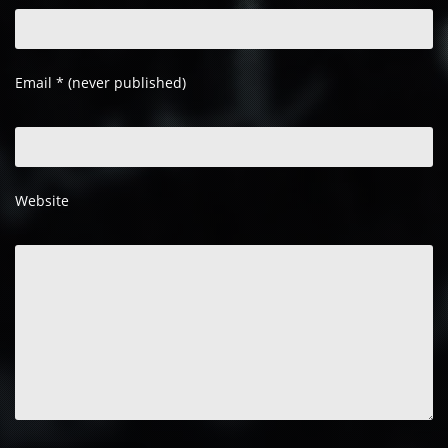
Email
*
(never published)
Website