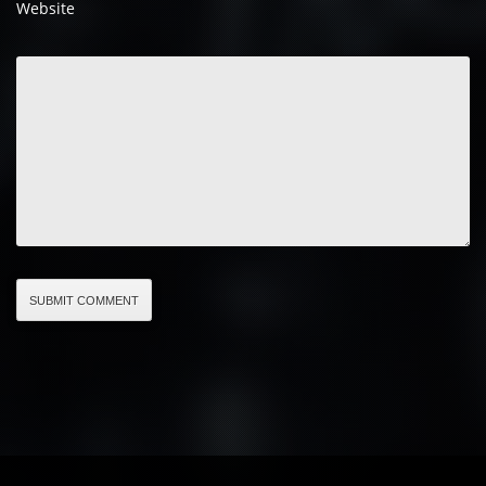
Website
SUBMIT COMMENT