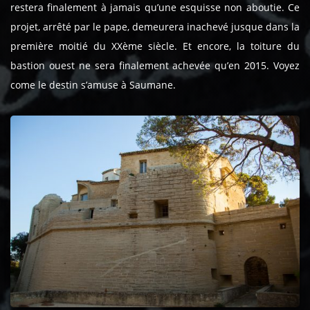
restera finalement à jamais qu’une esquisse non aboutie. Ce
projet, arrêté par le pape, demeurera inachevé jusque dans la
première moitié du XXème siècle. Et encore, la toiture du
bastion ouest ne sera finalement achevée qu’en 2015. Voyez
come le destin s’amuse à Saumane.