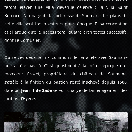
feront élever une villa devenue célèbre : la villa Saint
Bernard. A l’image de la forteresse de Saumane, les plans de
cette villa sont très novateurs pour l’époque. Et sa conception
et si ardue qu’elle nécessitera quatre architectes successifs,
dont Le Corbusier.
Outre ces deux points communs, le parallèle avec Saumane
ne s’arrête pas là. C’est quasiment à la même époque que
monsieur Crozet, propriétaire du château de Saumane,
s’attèle à la finition du bastion resté inachevé depuis 1580,
date ou
Jean II de Sade
se voit chargé de l’aménagement des
jardins d’Hyères.