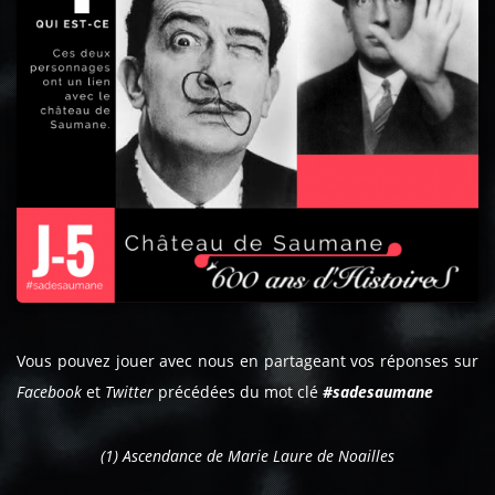
Vous pouvez jouer avec nous en partageant vos réponses sur
Facebook
et
Twitter
précédées du mot clé
#sadesaumane
(1) Ascendance de Marie Laure de Noailles