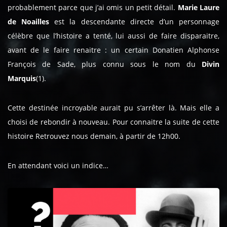
probablement parce que j’ai omis un petit détail.
Marie Laure
de Noailles
est la descendante directe d’un personnage
célèbre que l’histoire a tenté, lui aussi de faire disparaitre,
avant de le faire renaitre : un certain Donatien Alphonse
François de Sade, plus connu sous le nom du
Divin
Marquis
(1)
.
Cette destinée incroyable aurait pu s’arrêter là. Mais elle a
choisi de rebondir à nouveau. Pour connaitre la suite de cette
histoire Retrouvez nous demain, à partir de 12h00.
En attendant voici un indice…