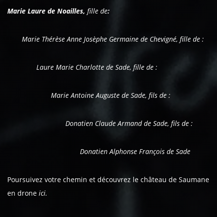
Marie Laure de Noailles,
fille de
:
Marie Thérèse Anne Josèphe Germaine de Chevigné, fille de :
Laure Marie Charlotte de Sade, fille de :
Marie Antoine Auguste de Sade, fils de :
Donatien Claude Armand de Sade, fils de :
Donatien Alphonse François de Sade
Poursuivez votre chemin et découvrez le château de Saumane
en drone
ici.