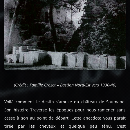
(Crédit : Famille Crozet – Bastion Nord-Est vers 1930-40)
Voilà comment le destin s’amuse du château de Saumane.
Son histoire Traverse les époques pour nous ramener sans
cesse à son au point de départ. Cette anecdote vous parait
tirée par les cheveux et quelque peu ténu. C’est