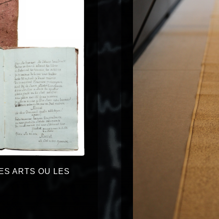
ES ARTS OU LES