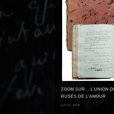
ZOOM SUR… L’UNION D
RUSES DE L’AMOUR
juin 14, 2016