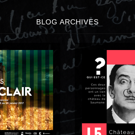
BLOG ARCHIVES