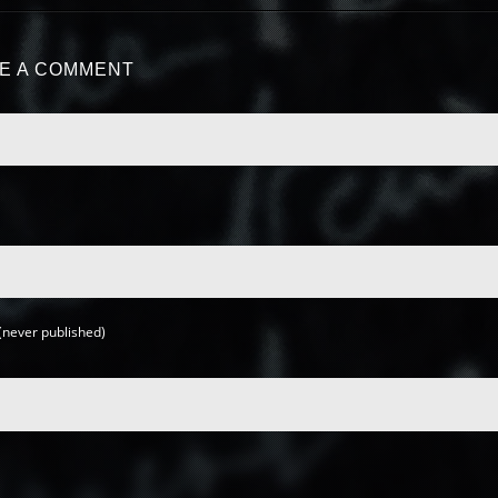
E A COMMENT
(never published)