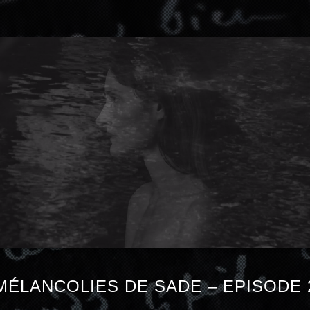
MÉLANCOLIES DE SADE – EPISODE 