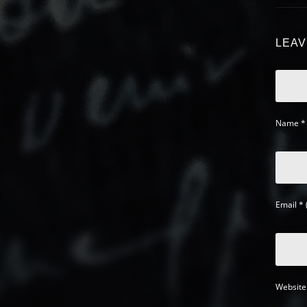
LEAV
Name
*
Email
*
Website