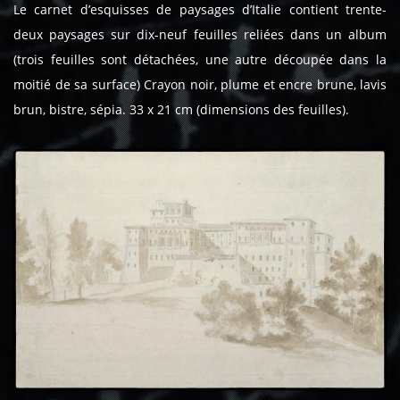
Le carnet d’esquisses de paysages d’Italie contient trente-
deux paysages sur dix-neuf feuilles reliées dans un album
(trois feuilles sont détachées, une autre découpée dans la
moitié de sa surface) Crayon noir, plume et encre brune, lavis
brun, bistre, sépia. 33 x 21 cm (dimensions des feuilles).