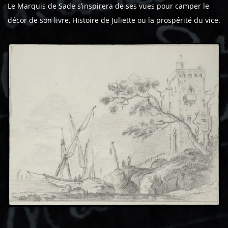
Le Marquis de Sade s’inspirera de ses vues pour camper le
décor de son livre, Histoire de Juliette ou la prospérité du vice.