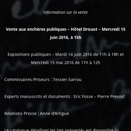
Information sur la vente
Vente aux enchères publiques – Hôtel Drouot – Mercredi 15
juin 2016, à 15h
Expositions publiques – Mardi 14 juin 2016 de 11h à 18h et
Mercredi 15 mai 2016 de 11h à 12h
Commissaires-Priseurs : Tessier-Sarrou
Experts manuscrits et documents : Eric Fosse – Pierre Prevost
Relations Presse : Anne d’Artigue
Le catalogue détaillant les lots présentés est disponible
ici
.