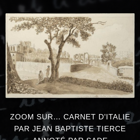
ZOOM SUR… CARNET D’ITALIE
PAR JEAN BAPTISTE TIERCE