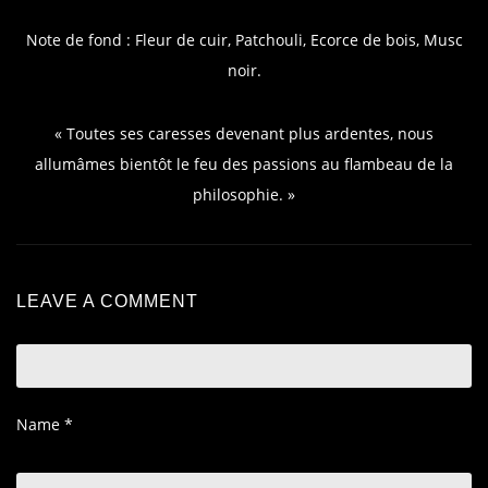
Note de fond : Fleur de cuir, Patchouli, Ecorce de bois, Musc
noir.
« Toutes ses caresses devenant plus ardentes, nous
allumâmes bientôt le feu des passions au flambeau de la
philosophie. »
LEAVE A COMMENT
Name
*