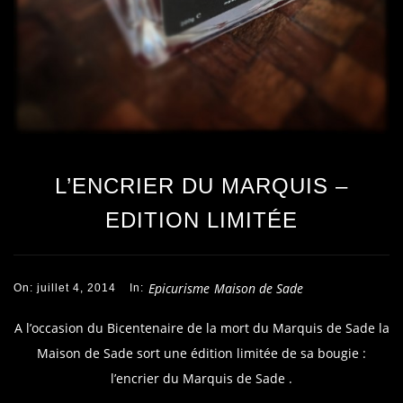
L’ENCRIER DU MARQUIS –
EDITION LIMITÉE
Epicurisme
Maison de Sade
On: juillet 4, 2014
In:
A l’occasion du Bicentenaire de la mort du Marquis de Sade la
Maison de Sade sort une édition limitée de sa bougie :
l’encrier du Marquis de Sade .