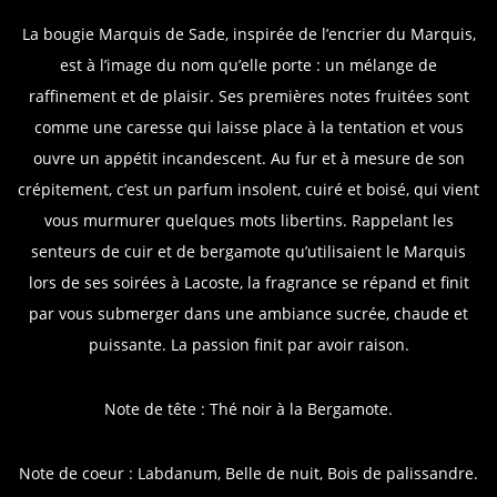
La bougie Marquis de Sade, inspirée de l’encrier du Marquis,
est à l’image du nom qu’elle porte : un mélange de
raffinement et de plaisir. Ses premières notes fruitées sont
comme une caresse qui laisse place à la tentation et vous
ouvre un appétit incandescent. Au fur et à mesure de son
crépitement, c’est un parfum insolent, cuiré et boisé, qui vient
vous murmurer quelques mots libertins. Rappelant les
senteurs de cuir et de bergamote qu’utilisaient le Marquis
lors de ses soirées à Lacoste, la fragrance se répand et finit
par vous submerger dans une ambiance sucrée, chaude et
puissante. La passion finit par avoir raison.
Note de tête : Thé noir à la Bergamote.
Note de coeur : Labdanum, Belle de nuit, Bois de palissandre.