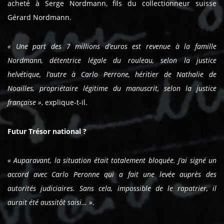
acheté à Serge Nordmann, fils du collectionneur suisse
Gérard Nordmann.
« Une part des 7 millions d’euros est revenue à la famille
Nordmann, détentrice légale du rouleau, selon la justice
helvétique, l’autre à Carlo Perrone, héritier de Nathalie de
Noailles, propriétaire légitime du manuscrit, selon la justice
française »
, explique-t-il.
Futur Trésor national ?
« Auparavant, la situation était totalement bloquée. J’ai signé un
accord avec Carlo Peronne qui a fait une levée auprès des
autorités judiciaires. Sans cela, impossible de le rapatrier, il
aurait été aussitôt saisi… »
.