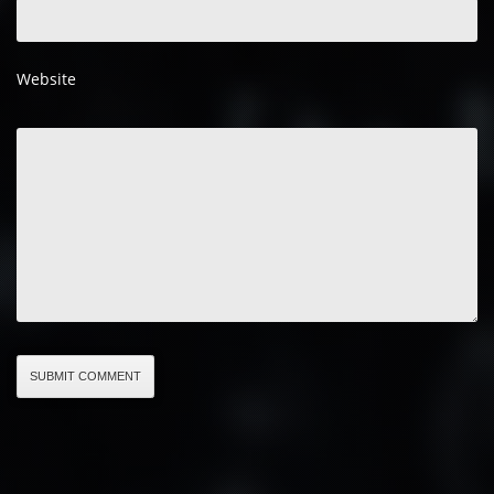
Website
SUBMIT COMMENT