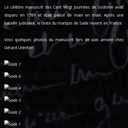
Le célèbre manuscrit des Cent Vingt Journées de Sodome avait
disparu en 1789 et était passé de main en main. Après une
bataille judiciaire, le texte du marquis de Sade revient en France.
Voici quelques photos du manuscrit lors de son arrivée chez
Gérard Lhéritier.